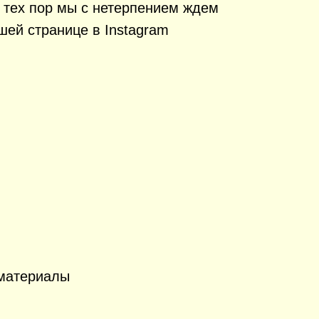
о тех пор мы с нетерпением ждем
шей странице в Instagram
 материалы