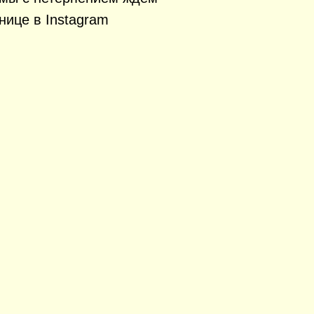
нице в Instagram