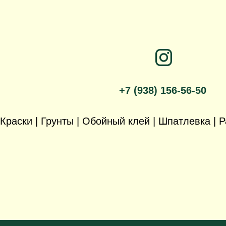
+7 (938) 156-56-50
Краски | Грунты | Обойный клей | Шпатлевка |