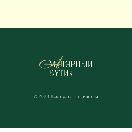
© 2023 Все права защищены