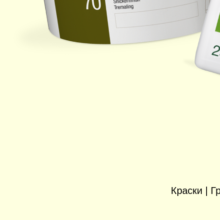
Краски | 