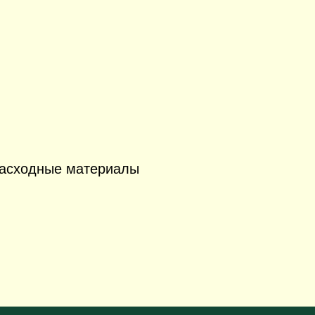
 Расходные материалы