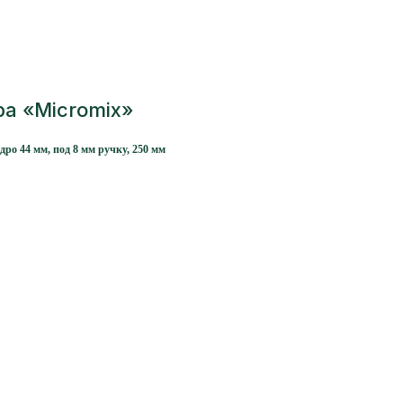
а «Micromix»
ядро 44 мм, под 8 мм ручку, 250 мм