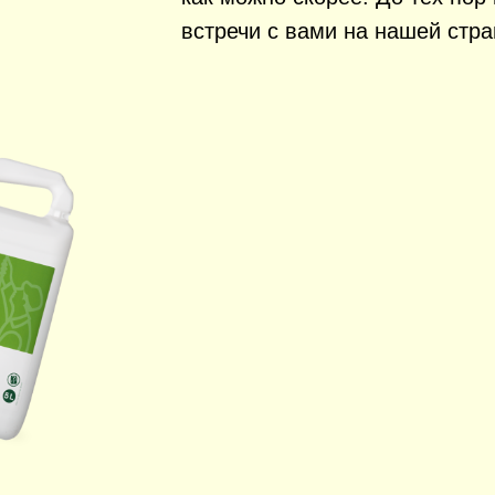
встречи с вами на нашей стра