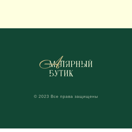
© 2023 Все права защищены