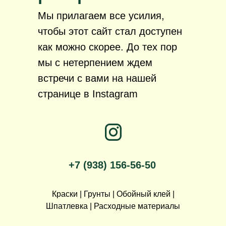
Мы прилагаем все усилия,
чтобы этот сайт стал доступен
как можно скорее. До тех пор
мы с нетерпением ждем
встречи с вами на нашей
странице в Instagram
+7 (938) 156-56-50
Краски | Грунты | Обойный клей |
Шпатлевка | Расходные материалы