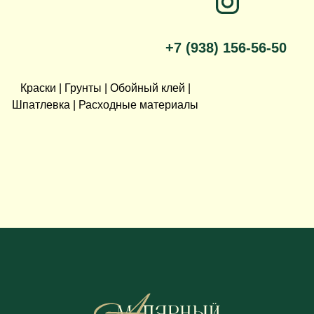
+7 (938) 156-56-50
Краски | Грунты | Обойный клей |
Шпатлевка | Расходные материалы