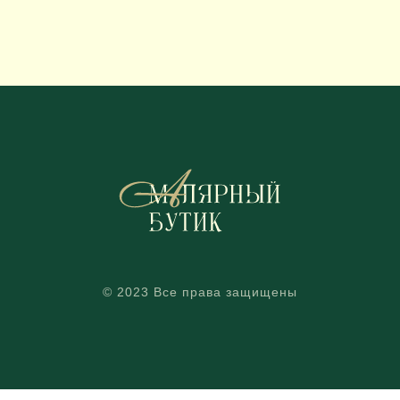
© 2023 Все права защищены