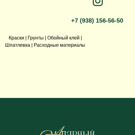
+7 (938) 156-56-50
Краски | Грунты | Обойный клей |
Шпатлевка | Расходные материалы