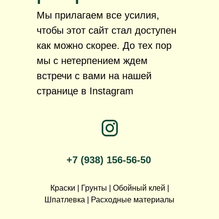
Мы прилагаем все усилия,
чтобы этот сайт стал доступен
как можно скорее. До тех пор
мы с нетерпением ждем
встречи с вами на нашей
странице в Instagram
+7 (938) 156-56-50
Краски | Грунты | Обойный клей |
Шпатлевка | Расходные материалы